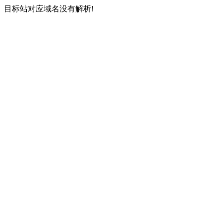
目标站对应域名没有解析!